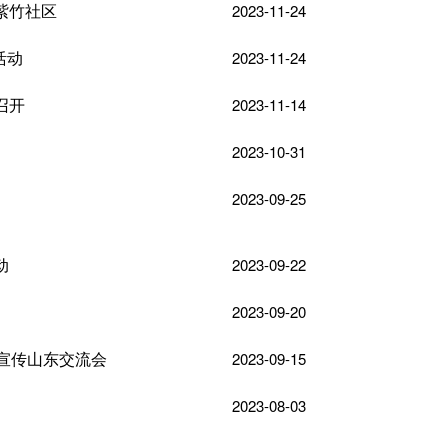
紫竹社区
2023-11-24
活动
2023-11-24
召开
2023-11-14
2023-10-31
2023-09-25
动
2023-09-22
2023-09-20
验宣传山东交流会
2023-09-15
2023-08-03