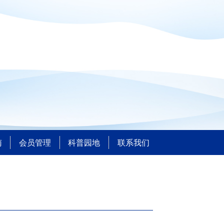
南
会员管理
科普园地
联系我们