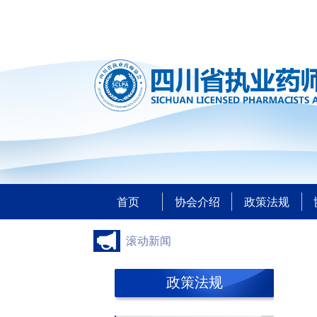
首页
协会介绍
政策法规
滚动新闻
政策法规