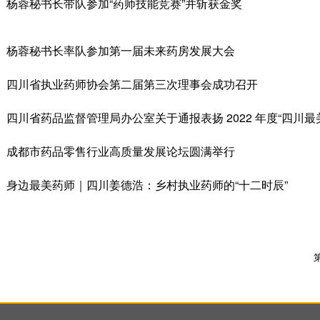
杨蓉秘书长带队参加“药师技能竞赛”并斩获金奖
杨蓉秘书长率队参加第一届未来药房发展大会
四川省执业药师协会第二届第三次理事会成功召开
四川省药品监督管理局办公室关于通报表扬 2022 年度“四川
成都市药品零售行业高质量发展论坛圆满举行
身边最美药师｜四川姜德浩：乡村执业药师的“十二时辰”