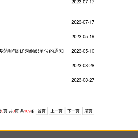
2023-07-17
2023-07-17
2023-05-19
最美药师”暨优秀组织单位的通知
2023-05-10
2023-03-28
2023-03-27
第
3
页 共
8
页 共
109
条
首页
上一页
下一页
尾页