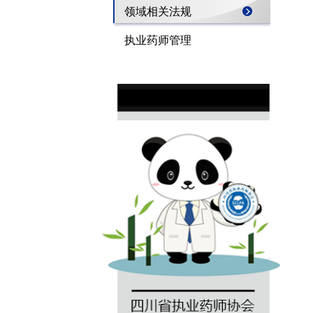
领域相关法规
执业药师管理