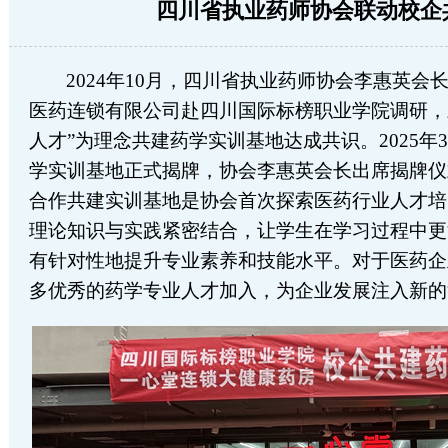
四川省执业药师协会联动校企
2024年10月，四川省执业药师协会李惠英
医药连锁有限公司赴四川国际标榜职业学院调研，
人才”为理念共建药学实训基地达成共识。2025年
学实训基地正式揭牌，协会李惠英会长出席揭牌仪
合作共建实训基地是协会首次探索医药行业人才培
理论知识与实践紧密结合，让学生在学习过程中更
有针对性地提升专业素养和技能水平。对于医药企
多优秀的药学专业人才加入，为企业发展注入新的