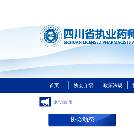
首页
协会介绍
政策法规
滚动新闻
协会动态