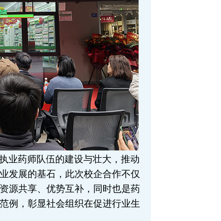
执业药师队伍的建设与壮大，推动
业发展的基石，此次校企合作不仅
资源共享、优势互补，同时也是药
范例，彰显社会组织在促进行业生