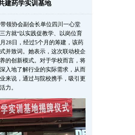
共建药学实训基地
会长带领协会副会长单位四川一心堂
三方就“以实践促教学、以岗位育
3月28日，经过5个月的筹建，该药
式并致词。她表示，这次联动校企
养的创新模式。对于学校而言，将
深入地了解行业的实际需求，从而
业来说，通过与院校携手，吸引更
活力。