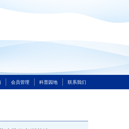
南
会员管理
科普园地
联系我们