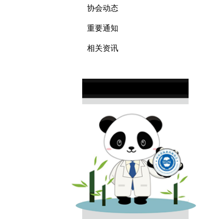
协会动态
重要通知
相关资讯