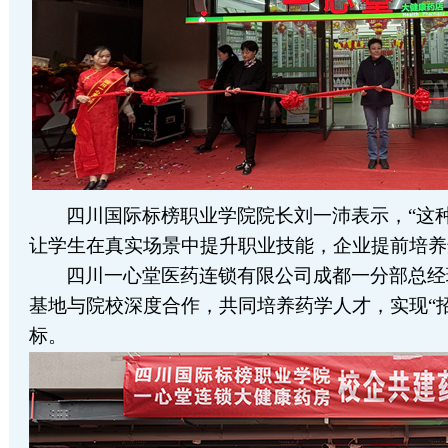
四川国际标榜职业学院院长刘一沛表示，
“这
让学生在真实场景中提升职业技能，企业提前培养
四川一心堂医药连锁有限公司成都一分部总经
基地与院校深度合作，共同培养药学人才，实现
“
标。