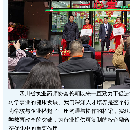
四川省执业药师协会长期以来一直致力于促进
药学事业的健康发展。我们深知人才培养是整个行
为学校与企业搭起了一座沟通与协作的桥梁，实现
学教育改革的突破，为行业提供可复制的校企融合
态优化中的重要作用。