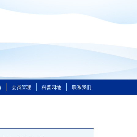
南
会员管理
科普园地
联系我们