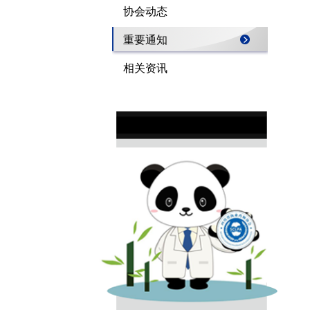
协会动态
重要通知
相关资讯